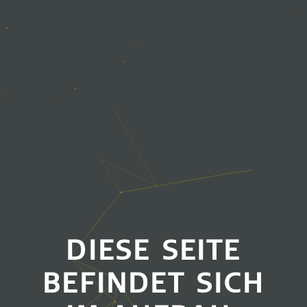
DIESE SEITE
BEFINDET SICH