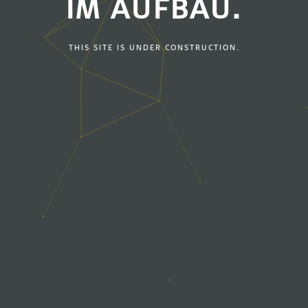
IM AUFBAU.
THIS SITE IS UNDER CONSTRUCTION.